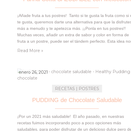
¡Añade fruta a tus postres! Tanto si te gusta la fruta como si
te gusta, queremos darte una alternativa para que la disfrute
más a menudo y te apetezca más. ¡¡Ponla en tus postres!!
Muchas veces, añadir un extra de sabor y color en forma de
fruta a un postre, puede ser el tándem perfecto. Esta idea no
surgió…
Read More »
enero 26, 2021
RECETAS | POSTRES
PUDDING de Chocolate Saludable
¡Por un 2021 más saludable! El año pasado, en nuestras
recetas fuimos incorporando poco a poco opciones más
saludables, para poder disfrutar de un delicioso dulce pero d