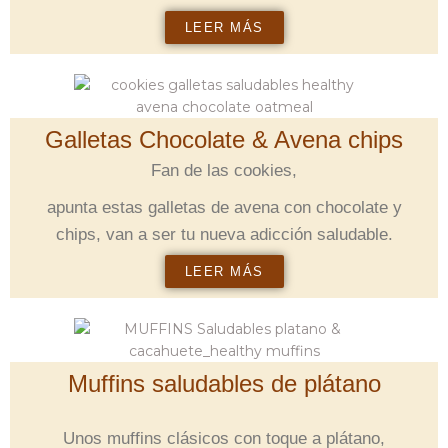
LEER MÁS
Galletas Chocolate & Avena chips
Fan de las cookies,
apunta estas galletas de avena con chocolate y
chips, van a ser tu nueva adicción saludable.
LEER MÁS
Muffins saludables de plátano
Unos muffins clásicos con toque a plátano,