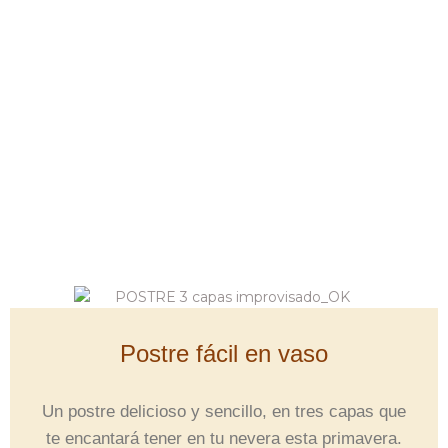
Postre fácil en vaso
Un postre delicioso y sencillo, en tres capas que
te encantará tener en tu nevera esta primavera.