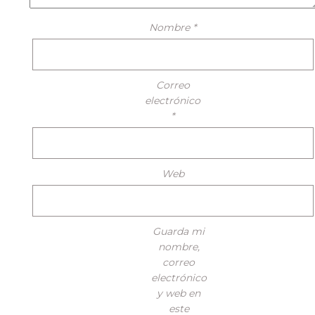
Nombre
*
Correo
electrónico
*
Web
Guarda mi
nombre,
correo
electrónico
y web en
este