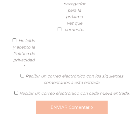
navegador
para la
próxima
vez que
comente.
He leído
y acepto la
Política de
privacidad
*
Recibir un correo electrónico con los siguientes
comentarios a esta entrada.
Recibir un correo electrónico con cada nueva entrada.