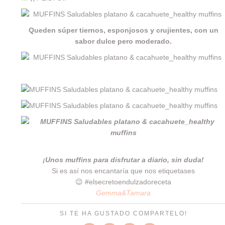
Queden súper tiernos, esponjosos y crujientes, con un
sabor dulce pero moderado.
¡Unos muffins para disfrutar a diario, sin duda!
Si es así nos encantaría que nos etiquetases
😉 #elsecretoendulzadoreceta
Gemma&Tamara
SI TE HA GUSTADO COMPARTELO!