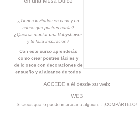
en una Mesa Dulce
¿Tienes invitados en casa y no
sabes qué postres harás?
¿Quieres montar una Babyshower
y te falta inspiración?
Con este curso aprenderás
como crear postres fáciles y
deliciosos con decoraciones de
ensueño y al alcance de todos
ACCEDE a él desde su web:
WEB
Si crees que le puede interesar a alguien… ¡COMPÁRTELO!