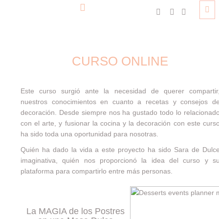
//
CURSO ONLINE
Este curso surgió ante la necesidad de querer compartir
nuestros conocimientos en cuanto a recetas y consejos d
decoración. Desde siempre nos ha gustado todo lo relacionad
con el arte, y fusionar la cocina y la decoración con este curs
ha sido toda una oportunidad para nosotras.
Quién ha dado la vida a este proyecto ha sido Sara de
Dulc
imaginativa
, quién nos proporcionó la idea del curso y s
plataforma para compartirlo entre más personas.
La MAGIA de los Postres