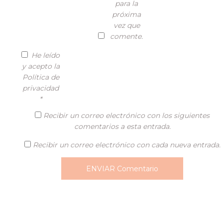
para la
próxima
vez que
comente.
He leído
y acepto la
Política de
privacidad
*
Recibir un correo electrónico con los siguientes
comentarios a esta entrada.
Recibir un correo electrónico con cada nueva entrada.