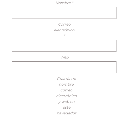
Nombre
*
Correo
electrónico
*
Web
Guarda mi
nombre,
correo
electrónico
y web en
este
navegador