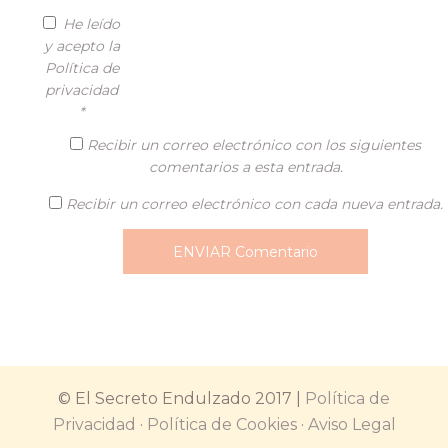
He leído
y acepto la
Política de
privacidad
*
Recibir un correo electrónico con los siguientes
comentarios a esta entrada.
Recibir un correo electrónico con cada nueva entrada.
© El Secreto Endulzado 2017 |
Política de
Privacidad
·
Política de Cookies
·
Aviso Legal