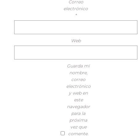
Correo
electrónico
*
Web
Guarda mi
nombre,
correo
electrónico
y web en
este
navegador
para la
próxima
vez que
comente.