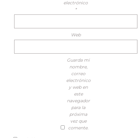
electrónico
*
Web
Guarda mi
nombre,
correo
electrónico
y web en
este
navegador
para la
próxima
vez que
comente.