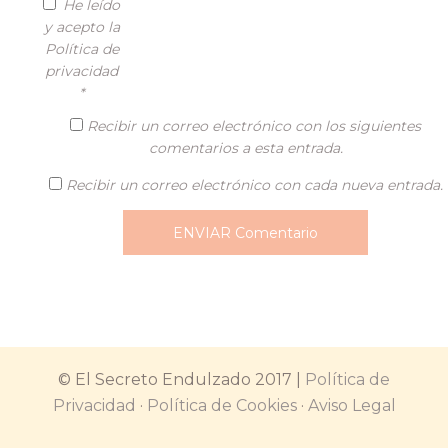
He leído
y acepto la
Política de
privacidad
*
Recibir un correo electrónico con los siguientes
comentarios a esta entrada.
Recibir un correo electrónico con cada nueva entrada.
© El Secreto Endulzado 2017 |
Política de
Privacidad
·
Política de Cookies
·
Aviso Legal