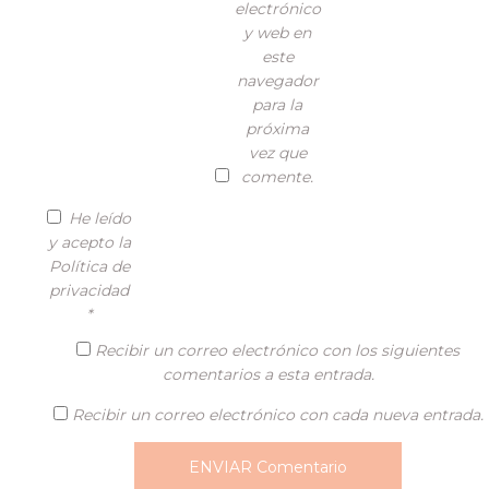
electrónico
y web en
este
navegador
para la
próxima
vez que
comente.
He leído
y acepto la
Política de
privacidad
*
Recibir un correo electrónico con los siguientes
comentarios a esta entrada.
Recibir un correo electrónico con cada nueva entrada.