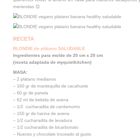
meriendas 😉
RECETA
BLONDIE de plátano SALUDABLE
Ingredientes para molde de 20 cm x 20 cm
(receta adaptada de myquietkitchen)
MASA:
– 2 plátano medianos
– 160 gr de mantequilla de cacahuete
– 60 gr de panela
– 62 ml de bebida de avena
– 1/2 cucharadita de cardamomo
– 150 gr de harina de avena
– 1/2 cucharadita de levadura
– 1/2 cucharadita de bicarbonato
– Nueces y chocolate troceado al gusto