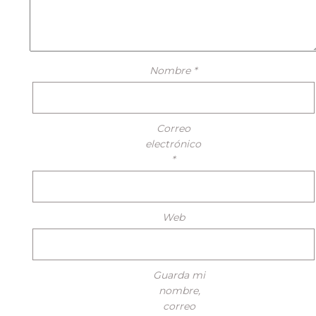
Nombre
*
Correo
electrónico
*
Web
Guarda mi
nombre,
correo