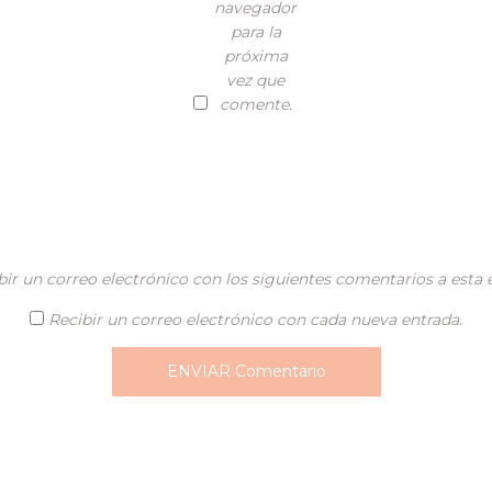
navegador
para la
próxima
vez que
comente.
bir un correo electrónico con los siguientes comentarios a esta 
Recibir un correo electrónico con cada nueva entrada.