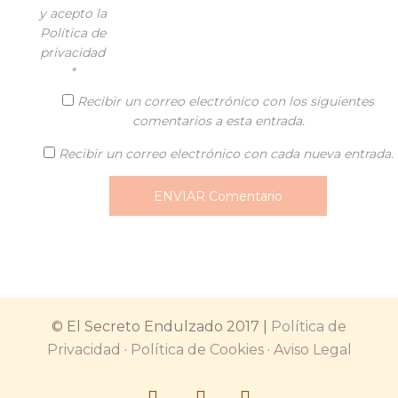
y acepto la
Política de
privacidad
*
Recibir un correo electrónico con los siguientes
comentarios a esta entrada.
Recibir un correo electrónico con cada nueva entrada.
© El Secreto Endulzado 2017 |
Política de
Privacidad
·
Política de Cookies
·
Aviso Legal