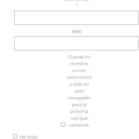
*
Web
Guarda mi
nombre,
correo
electrónico
y web en
este
navegador
para la
próxima
vez que
comente.
He leído