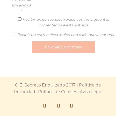
privacidad
*
Recibir un correo electrónico con los siguientes
comentarios a esta entrada.
Recibir un correo electrónico con cada nueva entrada.
© El Secreto Endulzado 2017 |
Política de
Privacidad
·
Política de Cookies
·
Aviso Legal