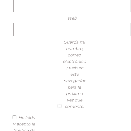
Web
Guarda mi
nombre,
correo
electrónico
y web en
este
navegador
para la
próxima
vez que
comente.
He leído
y acepto la
Política de