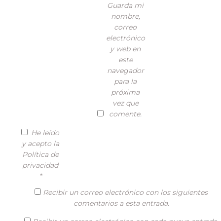
Guarda mi
nombre,
correo
electrónico
y web en
este
navegador
para la
próxima
vez que
comente.
He leído
y acepto la
Política de
privacidad
*
Recibir un correo electrónico con los siguientes
comentarios a esta entrada.