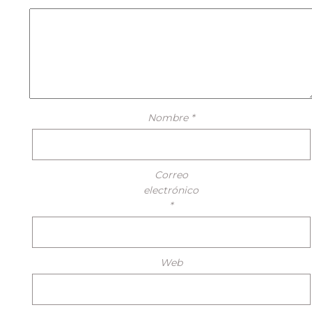
Nombre
*
Correo
electrónico
*
Web