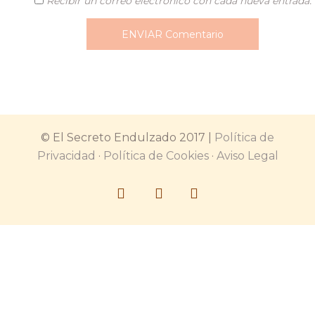
Recibir un correo electrónico con cada nueva entrada.
© El Secreto Endulzado 2017 |
Política de
Privacidad
·
Política de Cookies
·
Aviso Legal