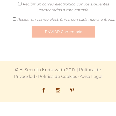
Recibir un correo electrónico con los siguientes
comentarios a esta entrada.
Recibir un correo electrónico con cada nueva entrada.
© El Secreto Endulzado 2017 |
Política de
Privacidad
·
Política de Cookies
·
Aviso Legal