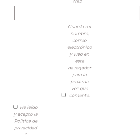
Web
Guarda mi
nombre,
correo
electrónico
y web en
este
navegador
para la
próxima
vez que
comente.
He leído
y acepto la
Política de
privacidad
*