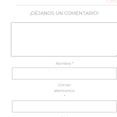
¡DÉJANOS UN COMENTARIO!
Nombre
*
Correo
electrónico
*