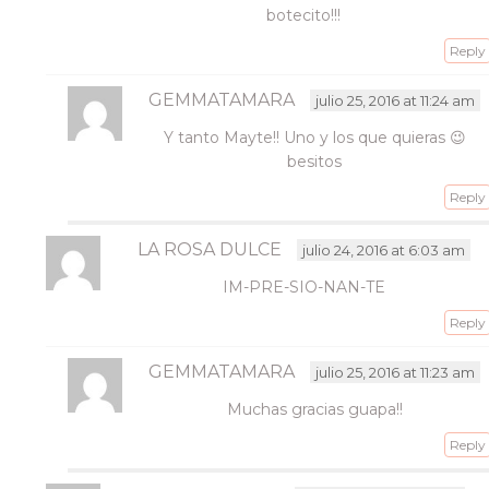
botecito!!!
Reply
GEMMATAMARA
julio 25, 2016 at 11:24 am
Y tanto Mayte!! Uno y los que quieras 😉
besitos
Reply
LA ROSA DULCE
julio 24, 2016 at 6:03 am
IM-PRE-SIO-NAN-TE
Reply
GEMMATAMARA
julio 25, 2016 at 11:23 am
Muchas gracias guapa!!
Reply