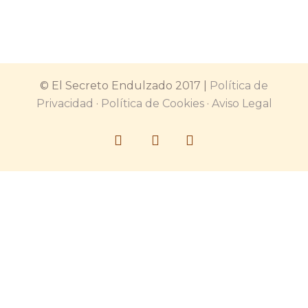
© El Secreto Endulzado 2017 |
Política de
Privacidad
·
Política de Cookies
·
Aviso Legal