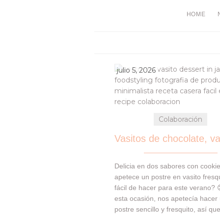
HOME
julio 5, 2026
Colaboración
Delicia en dos sabores con cooki
apetece un postre en vasito fresqu
fácil de hacer para este verano? 
esta ocasión, nos apetecía hacer
postre sencillo y fresquito, así que