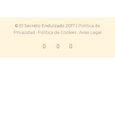
© El Secreto Endulzado 2017 |
Política de
Privacidad
·
Política de Cookies
·
Aviso Legal