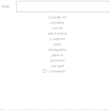
Web
Guarda mi
nombre,
correo
electrónico
y web en
este
navegador
para la
próxima
vez que
comente.