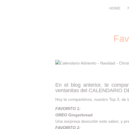
HOME
Fav
En el blog anterior, te comp
ventanitas del CALENDARIO 
Hoy te compartimos, nuestro Top 3, de
FAVORITO 1:
OREO
Gingerbread
Una sorpresa descurbir este sabor, y pre
FAVORITO 2: