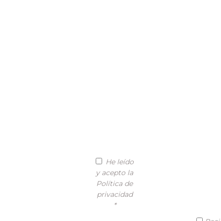
He leído
y acepto la
Política de
privacidad
*