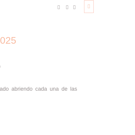
2025
cado abriendo cada una de las