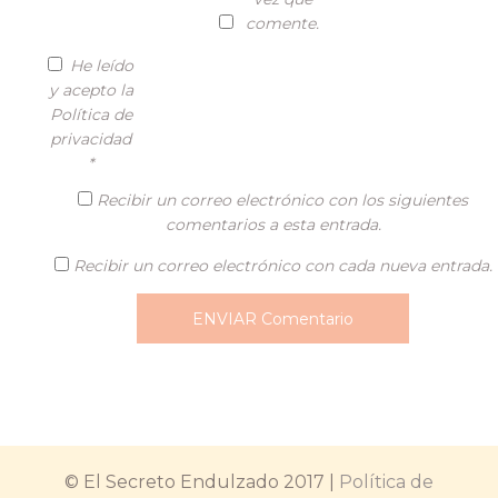
comente.
He leído
y acepto la
Política de
privacidad
*
Recibir un correo electrónico con los siguientes
comentarios a esta entrada.
Recibir un correo electrónico con cada nueva entrada.
© El Secreto Endulzado 2017 |
Política de