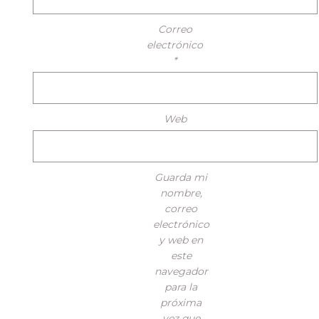
Correo
electrónico
*
Web
Guarda mi
nombre,
correo
electrónico
y web en
este
navegador
para la
próxima
vez que