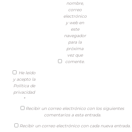
nombre,
correo
electrónico
y web en
este
navegador
para la
próxima
vez que
comente.
He leído
y acepto la
Política de
privacidad
*
Recibir un correo electrónico con los siguientes
comentarios a esta entrada.
Recibir un correo electrónico con cada nueva entrada.