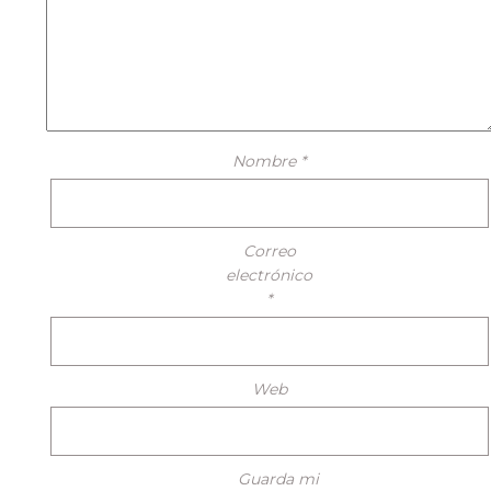
Nombre
*
Correo
electrónico
*
Web
Guarda mi