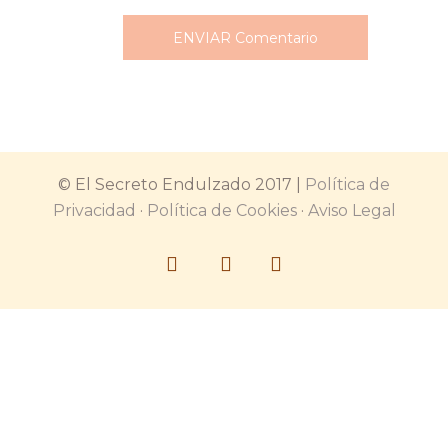
© El Secreto Endulzado 2017 |
Política de
Privacidad
·
Política de Cookies
·
Aviso Legal