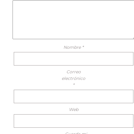
Nombre
*
Correo
electrónico
*
Web