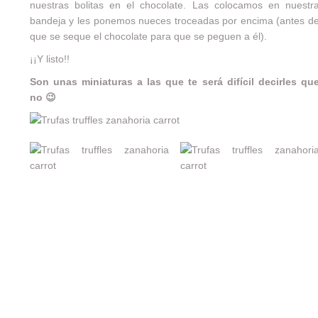
nuestras bolitas en el chocolate. Las colocamos en nuestr
bandeja y les ponemos nueces troceadas por encima (antes d
que se seque el chocolate para que se peguen a él).
¡¡Y listo!!
Son unas miniaturas a las que te será difícil decirles qu
no 😉