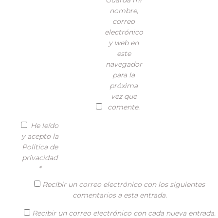
Guarda mi
nombre,
correo
electrónico
y web en
este
navegador
para la
próxima
vez que
comente.
He leído
y acepto la
Política de
privacidad
*
Recibir un correo electrónico con los siguientes
comentarios a esta entrada.
Recibir un correo electrónico con cada nueva entrada.