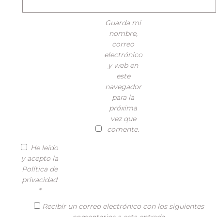
Guarda mi
nombre,
correo
electrónico
y web en
este
navegador
para la
próxima
vez que
comente.
He leído
y acepto la
Política de
privacidad
*
Recibir un correo electrónico con los siguientes