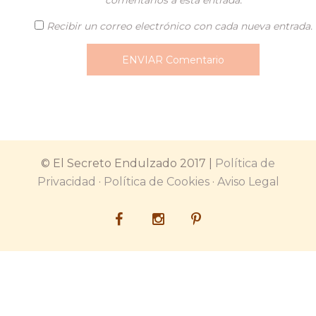
comentarios a esta entrada.
Recibir un correo electrónico con cada nueva entrada.
© El Secreto Endulzado 2017 |
Política de
Privacidad
·
Política de Cookies
·
Aviso Legal