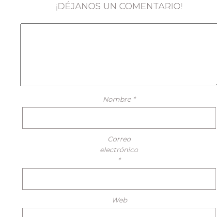
¡DÉJANOS UN COMENTARIO!
Nombre
*
Correo
electrónico
*
Web