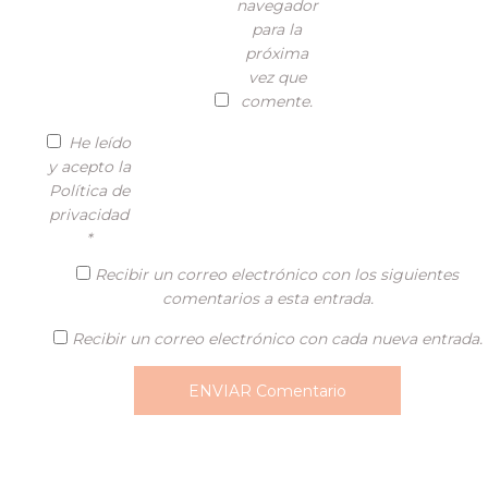
navegador
para la
próxima
vez que
comente.
He leído
y acepto la
Política de
privacidad
*
Recibir un correo electrónico con los siguientes
comentarios a esta entrada.
Recibir un correo electrónico con cada nueva entrada.