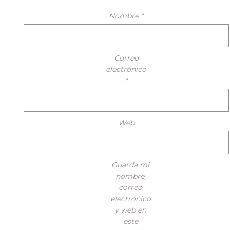
Nombre
*
Correo
electrónico
*
Web
Guarda mi
nombre,
correo
electrónico
y web en
este