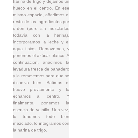
harina de trigo y dejamos un
hueco en el centro. En ese
mismo espacio, añadimos el
resto de los ingredientes por
orden (pero sin mezclarlos
todavía con la harina).
Incorporamos la leche y el
agua tibias. Removemos, y
ponemos el azúcar blanco. A
continuación, añadimos la
levadura fresca de panadero
y la removemos para que se
disuelva bien. Batimos el
huevo previamente y lo
echamos al centro. Y
finalmente, ponemos la
esencia de vainilla. Una vez,
lo tenemos todo bien
mezclado, lo integramos con
la harina de trigo.