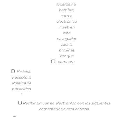
Guarda mi
nombre,
correo
electrónico
y web en
este
navegador
para la
próxima
vez que
comente.
He leído
y acepto la
Política de
privacidad
*
Recibir un correo electrónico con los siguientes
comentarios a esta entrada.