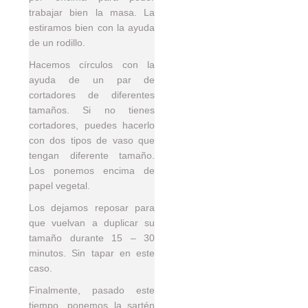
trabajar bien la masa. La
estiramos bien con la ayuda
de un rodillo.
Hacemos círculos con la
ayuda de un par de
cortadores de diferentes
tamaños. Si no tienes
cortadores, puedes hacerlo
con dos tipos de vaso que
tengan diferente tamaño.
Los ponemos encima de
papel vegetal.
Los dejamos reposar para
que vuelvan a duplicar su
tamaño durante 15 – 30
minutos. Sin tapar en este
caso.
Finalmente, pasado este
tiempo, ponemos la sartén