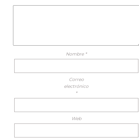
Nombre
*
Correo
electrónico
*
Web