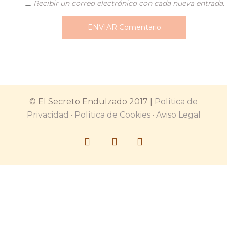
Recibir un correo electrónico con cada nueva entrada.
© El Secreto Endulzado 2017 |
Política de
Privacidad
·
Política de Cookies
·
Aviso Legal