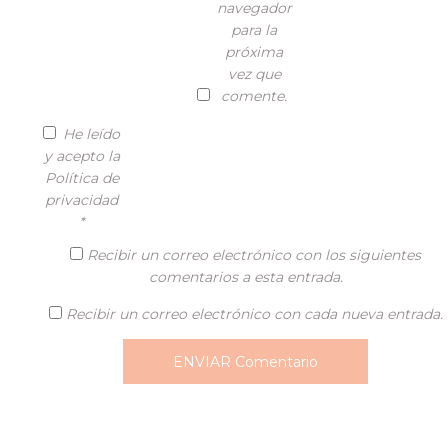
navegador
para la
próxima
vez que
comente.
He leído
y acepto la
Política de
privacidad
*
Recibir un correo electrónico con los siguientes
comentarios a esta entrada.
Recibir un correo electrónico con cada nueva entrada.