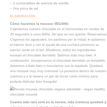
– 2 cucharaditas de esencia de vainilla
– Una pizca de sal
ELABORACIÓN:
Cómo hacemos la mousse VEGANA:
Calentemos nuestro chocolate en el microondas en rondas de
20 segundos a unos 600w. Sin que se nos queme. Reservamos
Cogemos los aguacates, los partimos por la mitad, le quitamos
el interior duro y con la ayuda de una cuchara ponemos su
interior verde en el bol. Añadimos, todos los ingredientes
excepto el chocolate derretido. Batimos todo muy bien. A
continuación, incorporamos el chocolate derretido ya templado.
Volvemos a batir bien o mezclamos con la espátula. Quedará
una mousse muy muy cremosa! La ponemos dentro de nuestro
cuencos y a la nevera un par de horas como mínimo para
poderla disfrutar bien fresquita!
Cuanto más rato esté en la nevera, más cremosa quedará y