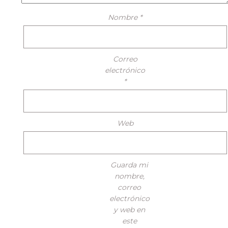
Nombre
*
Correo
electrónico
*
Web
Guarda mi
nombre,
correo
electrónico
y web en
este