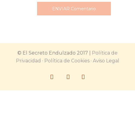
© El Secreto Endulzado 2017 |
Política de
Privacidad
·
Política de Cookies
·
Aviso Legal