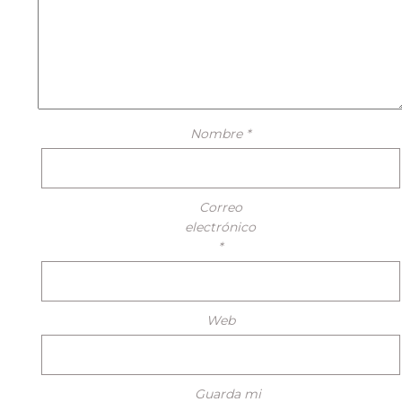
Nombre
*
Correo
electrónico
*
Web
Guarda mi