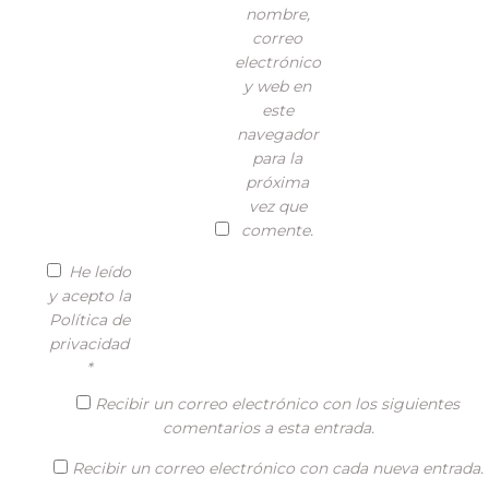
nombre,
correo
electrónico
y web en
este
navegador
para la
próxima
vez que
comente.
He leído
y acepto la
Política de
privacidad
*
Recibir un correo electrónico con los siguientes
comentarios a esta entrada.
Recibir un correo electrónico con cada nueva entrada.