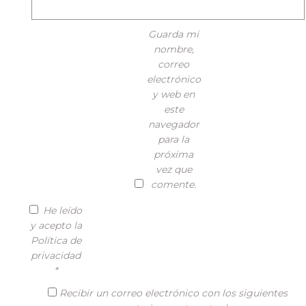
Guarda mi
nombre,
correo
electrónico
y web en
este
navegador
para la
próxima
vez que
comente.
He leído
y acepto la
Política de
privacidad
*
Recibir un correo electrónico con los siguientes