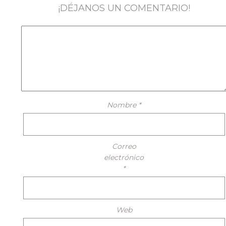
¡DÉJANOS UN COMENTARIO!
Nombre
*
Correo
electrónico
*
Web