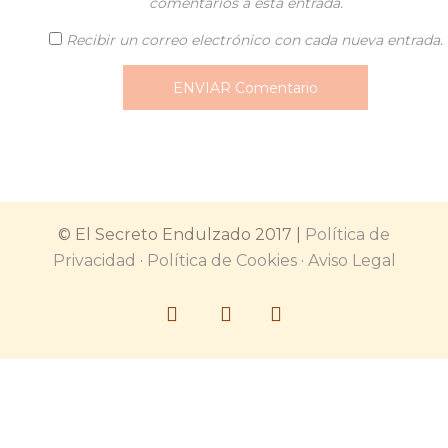
comentarios a esta entrada.
Recibir un correo electrónico con cada nueva entrada.
© El Secreto Endulzado 2017 |
Política de
Privacidad
·
Política de Cookies
·
Aviso Legal