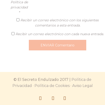
Política de
privacidad
*
Recibir un correo electrónico con los siguientes
comentarios a esta entrada.
Recibir un correo electrónico con cada nueva entrada.
© El Secreto Endulzado 2017 |
Política de
Privacidad
·
Política de Cookies
·
Aviso Legal