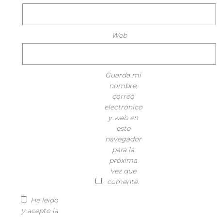
Web
Guarda mi
nombre,
correo
electrónico
y web en
este
navegador
para la
próxima
vez que
comente.
He leído
y acepto la