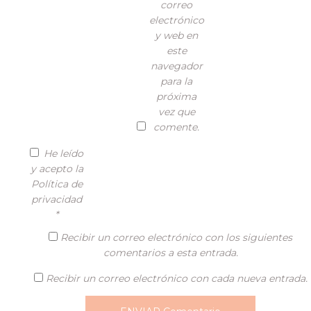
correo
electrónico
y web en
este
navegador
para la
próxima
vez que
comente.
He leído
y acepto la
Política de
privacidad
*
Recibir un correo electrónico con los siguientes
comentarios a esta entrada.
Recibir un correo electrónico con cada nueva entrada.