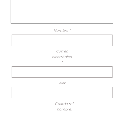
Nombre
*
Correo
electrónico
*
Web
Guarda mi
nombre,