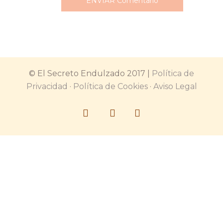
© El Secreto Endulzado 2017 |
Política de
Privacidad
·
Política de Cookies
·
Aviso Legal