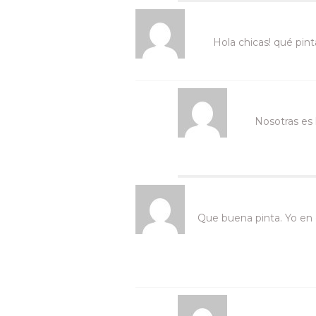
Hola chicas! qué pin
Nosotras es 
Que buena pinta. Yo en 