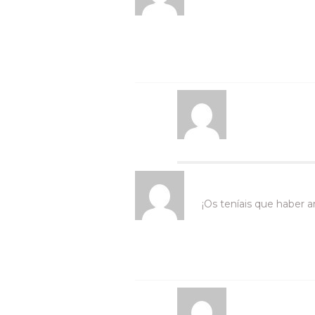
¡Os teníais que haber 