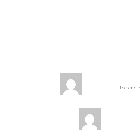
Me encant