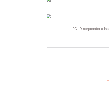
PD: Y sorprender a las 