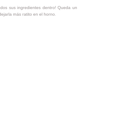
odos sus ingredientes dentro! Queda un
ejarla más ratito en el horno.