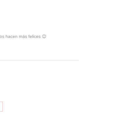
nos hacen más felices 😉