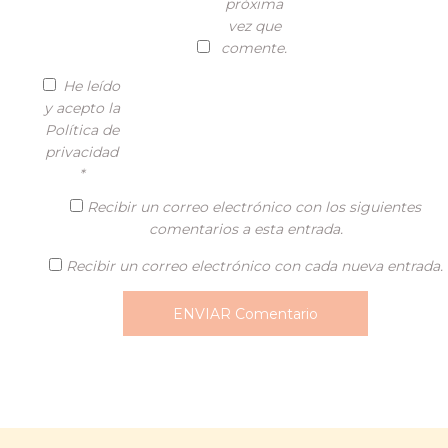
próxima
vez que
comente.
He leído
y acepto la
Política de
privacidad
*
Recibir un correo electrónico con los siguientes
comentarios a esta entrada.
Recibir un correo electrónico con cada nueva entrada.