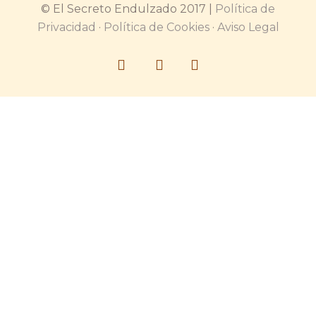
© El Secreto Endulzado 2017 |
Política de
Privacidad
·
Política de Cookies
·
Aviso Legal