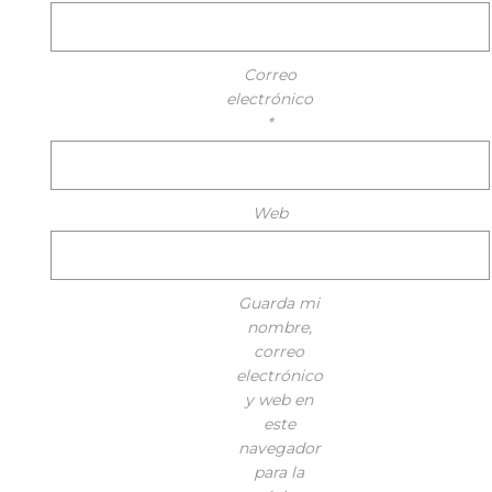
Correo
electrónico
*
Web
Guarda mi
nombre,
correo
electrónico
y web en
este
navegador
para la