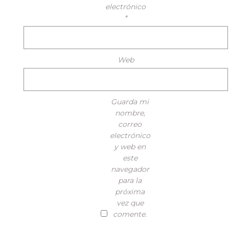
electrónico
*
Web
Guarda mi
nombre,
correo
electrónico
y web en
este
navegador
para la
próxima
vez que
comente.