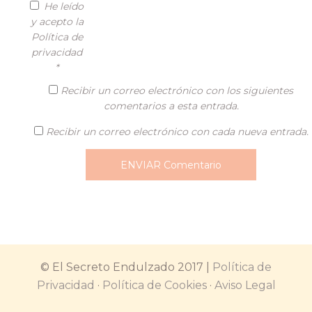
He leído
y acepto la
Política de
privacidad
*
Recibir un correo electrónico con los siguientes
comentarios a esta entrada.
Recibir un correo electrónico con cada nueva entrada.
© El Secreto Endulzado 2017 |
Política de
Privacidad
·
Política de Cookies
·
Aviso Legal