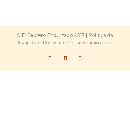
© El Secreto Endulzado 2017 |
Política de
Privacidad
·
Política de Cookies
·
Aviso Legal