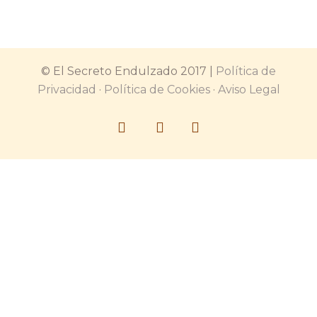
© El Secreto Endulzado 2017 |
Política de
Privacidad
·
Política de Cookies
·
Aviso Legal