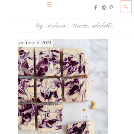
Tag Archives :
Recetas saludables
octubre 4, 2021