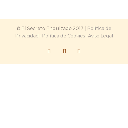
© El Secreto Endulzado 2017 |
Política de
Privacidad
·
Política de Cookies
·
Aviso Legal