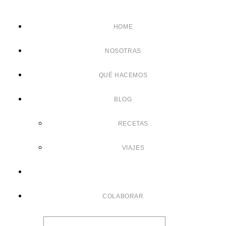
HOME
NOSOTRAS
QUÉ HACEMOS
BLOG
RECETAS
VIAJES
COLABORAR