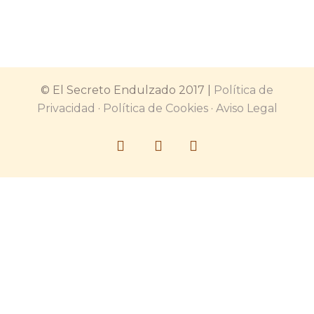
© El Secreto Endulzado 2017 |
Política de
Privacidad
·
Política de Cookies
·
Aviso Legal