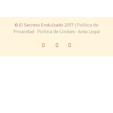
© El Secreto Endulzado 2017 |
Política de
Privacidad
·
Política de Cookies
·
Aviso Legal