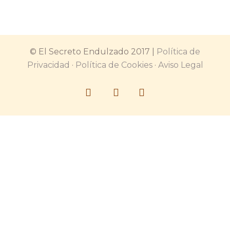
© El Secreto Endulzado 2017 |
Política de
Privacidad
·
Política de Cookies
·
Aviso Legal